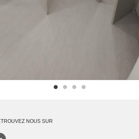
ETROUVEZ NOUS SUR