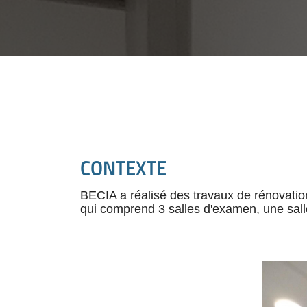
CONTEXTE
BECIA a réalisé des travaux de rénovati
qui comprend 3 salles d'examen, une salle 