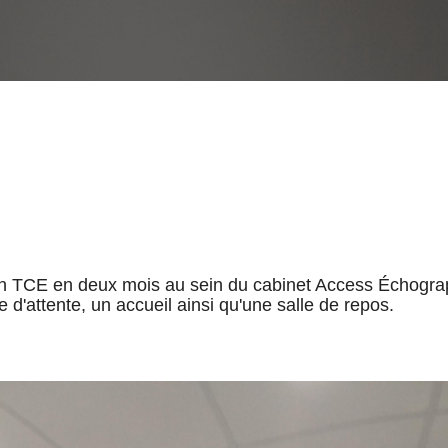
on TCE en deux mois au sein du cabinet Access Échograp
d'attente, un accueil ainsi qu'une salle de repos.