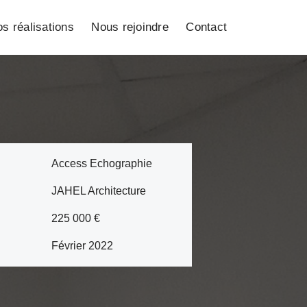
s réalisations
Nous rejoindre
Contact
Access Echographie
JAHEL Architecture
225 000 €
Février 2022