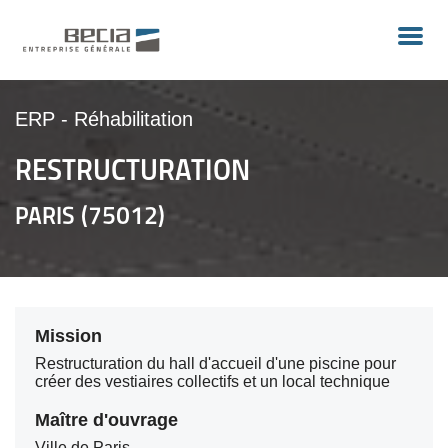
ERP
-
Réhabilitation
RESTRUCTURATION
PARIS (75012)
Mission
Restructuration du hall d'accueil d'une piscine pour
créer des vestiaires collectifs et un local technique
Maître d'ouvrage
Ville de Paris