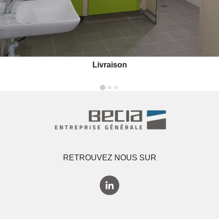
Livraison
RETROUVEZ NOUS SUR