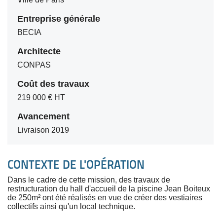
Entreprise générale
BECIA
Architecte
CONPAS
Coût des travaux
219 000 € HT
Avancement
Livraison 2019
CONTEXTE DE L'OPÉRATION
Dans le cadre de cette mission, des travaux de
restructuration du hall d'accueil de la piscine Jean Boiteux
de 250m² ont été réalisés en vue de créer des vestiaires
collectifs ainsi qu'un local technique.